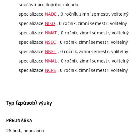
součástí profilujícího základu
specializace
NADE
, 0 ročník, zimní semestr, volitelný
specializace
NISD
, 0 ročník, zimní semestr, volitelný
specializace
NMAT
, 0 ročník, zimní semestr, volitelný
specializace
NSEC
, 0 ročník, zimní semestr, volitelný
specializace
NNET
, 0 ročník, zimní semestr, volitelný
specializace
NMAL
, 0 ročník, zimní semestr, volitelný
specializace
NCPS
, 0 ročník, zimní semestr, volitelný
Typ (způsob) výuky
PŘEDNÁŠKA
26 hod., nepovinná