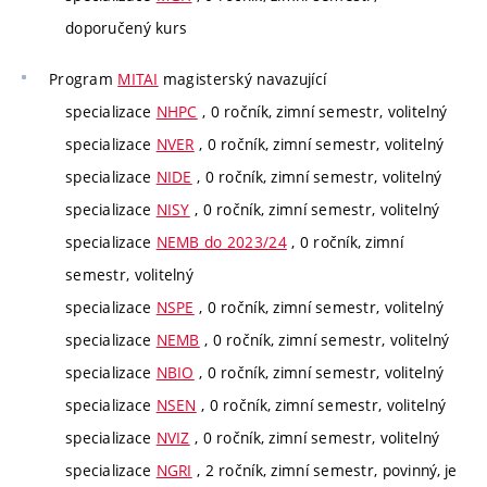
doporučený kurs
Program
MITAI
magisterský navazující
specializace
NHPC
, 0 ročník, zimní semestr, volitelný
specializace
NVER
, 0 ročník, zimní semestr, volitelný
specializace
NIDE
, 0 ročník, zimní semestr, volitelný
specializace
NISY
, 0 ročník, zimní semestr, volitelný
specializace
NEMB do 2023/24
, 0 ročník, zimní
semestr, volitelný
specializace
NSPE
, 0 ročník, zimní semestr, volitelný
specializace
NEMB
, 0 ročník, zimní semestr, volitelný
specializace
NBIO
, 0 ročník, zimní semestr, volitelný
specializace
NSEN
, 0 ročník, zimní semestr, volitelný
specializace
NVIZ
, 0 ročník, zimní semestr, volitelný
specializace
NGRI
, 2 ročník, zimní semestr, povinný, je