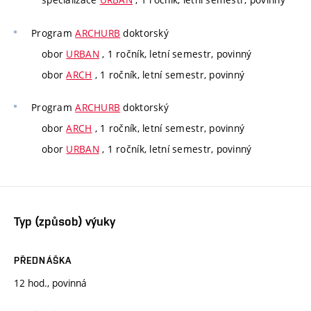
Program
ARCHURB
doktorský
obor
URBAN
, 1 ročník, letní semestr, povinný
obor
ARCH
, 1 ročník, letní semestr, povinný
Program
ARCHURB
doktorský
obor
ARCH
, 1 ročník, letní semestr, povinný
obor
URBAN
, 1 ročník, letní semestr, povinný
Typ (způsob) výuky
PŘEDNÁŠKA
12 hod., povinná