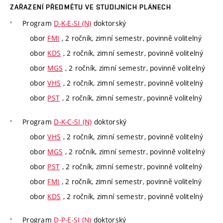
ZAŘAZENÍ PŘEDMĚTU VE STUDIJNÍCH PLÁNECH
Program
D-K-E-SI (N)
doktorský
obor
FMI
, 2 ročník, zimní semestr, povinně volitelný
obor
KDS
, 2 ročník, zimní semestr, povinně volitelný
obor
MGS
, 2 ročník, zimní semestr, povinně volitelný
obor
VHS
, 2 ročník, zimní semestr, povinně volitelný
obor
PST
, 2 ročník, zimní semestr, povinně volitelný
Program
D-K-C-SI (N)
doktorský
obor
VHS
, 2 ročník, zimní semestr, povinně volitelný
obor
MGS
, 2 ročník, zimní semestr, povinně volitelný
obor
PST
, 2 ročník, zimní semestr, povinně volitelný
obor
FMI
, 2 ročník, zimní semestr, povinně volitelný
obor
KDS
, 2 ročník, zimní semestr, povinně volitelný
Program
D-P-E-SI (N)
doktorský