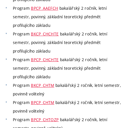
Program
BPCP_AAEFCH
bakalářský 2 ročník, letní
semestr, povinný, základní teoretický předmět
profilujícího základu
Program
BKCP_CHCHTE
bakalářský 2 ročník, letní
semestr, povinný, základní teoretický předmět
profilujícího základu
Program
BPCP_CHCHTE
bakalářský 2 ročník, letní
semestr, povinný, základní teoretický předmět
profilujícího základu
Program
BKCP_CHTM
bakalářský 2 ročník, letní semestr,
povinně volitelný
Program
BPCP_CHTM
bakalářský 2 ročník, letní semestr,
povinně volitelný
Program
BPCP_CHTOZP
bakalářský 2 ročník, letní