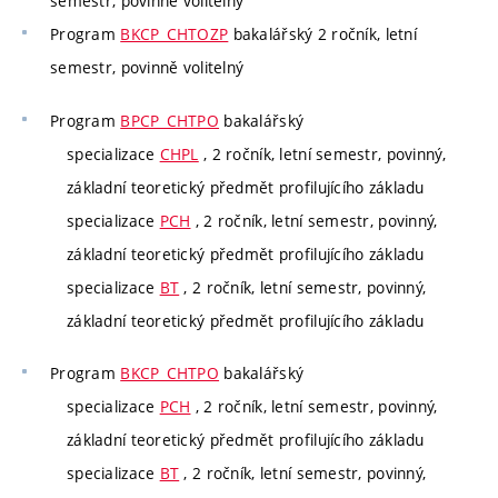
semestr, povinně volitelný
Program
BKCP_CHTOZP
bakalářský 2 ročník, letní
semestr, povinně volitelný
Program
BPCP_CHTPO
bakalářský
specializace
CHPL
, 2 ročník, letní semestr, povinný,
základní teoretický předmět profilujícího základu
specializace
PCH
, 2 ročník, letní semestr, povinný,
základní teoretický předmět profilujícího základu
specializace
BT
, 2 ročník, letní semestr, povinný,
základní teoretický předmět profilujícího základu
Program
BKCP_CHTPO
bakalářský
specializace
PCH
, 2 ročník, letní semestr, povinný,
základní teoretický předmět profilujícího základu
specializace
BT
, 2 ročník, letní semestr, povinný,