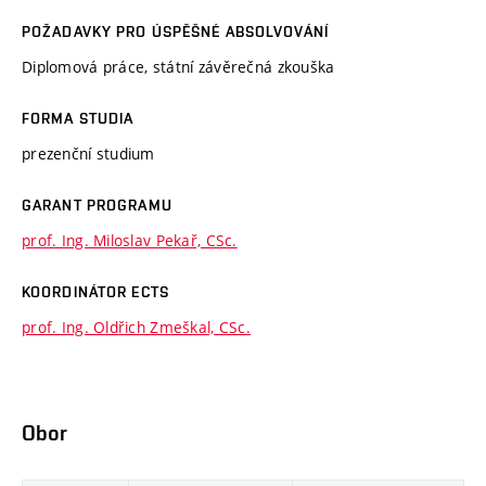
POŽADAVKY PRO ÚSPĚŠNÉ ABSOLVOVÁNÍ
Diplomová práce, státní závěrečná zkouška
FORMA STUDIA
prezenční studium
GARANT PROGRAMU
prof. Ing. Miloslav Pekař, CSc.
KOORDINÁTOR ECTS
prof. Ing. Oldřich Zmeškal, CSc.
Obor