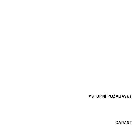
VSTUPNÍ POŽADAVKY
GARANT