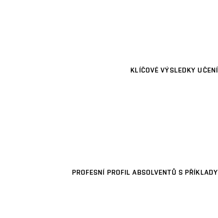
KLÍČOVÉ VÝSLEDKY UČENÍ
PROFESNÍ PROFIL ABSOLVENTŮ S PŘÍKLADY