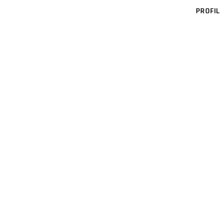
PROFIL