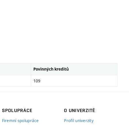
Povinných kreditů
109
SPOLUPRÁCE
O UNIVERZITĚ
Firemní spolupráce
Profil univerzity