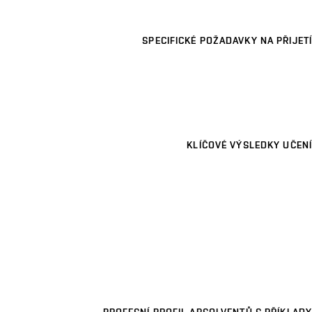
SPECIFICKÉ POŽADAVKY NA PŘIJETÍ
KLÍČOVÉ VÝSLEDKY UČENÍ