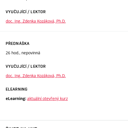
VYUČUJÍCÍ / LEKTOR
doc. Ing. Zdenka Kozáková, Ph.D.
PŘEDNÁŠKA
26 hod., nepovinná
VYUČUJÍCÍ / LEKTOR
doc. Ing. Zdenka Kozáková, Ph.D.
ELEARNING
aktuální otevřený kurz
eLearning: