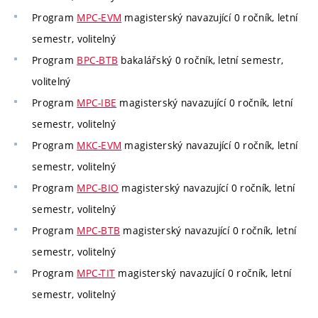
Program
MPC-EVM
magisterský navazující 0 ročník, letní
semestr, volitelný
Program
BPC-BTB
bakalářský 0 ročník, letní semestr,
volitelný
Program
MPC-IBE
magisterský navazující 0 ročník, letní
semestr, volitelný
Program
MKC-EVM
magisterský navazující 0 ročník, letní
semestr, volitelný
Program
MPC-BIO
magisterský navazující 0 ročník, letní
semestr, volitelný
Program
MPC-BTB
magisterský navazující 0 ročník, letní
semestr, volitelný
Program
MPC-TIT
magisterský navazující 0 ročník, letní
semestr, volitelný