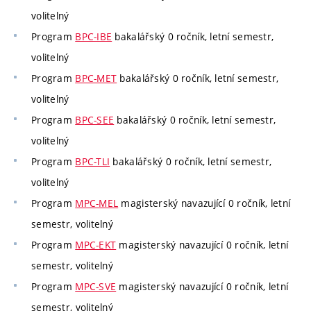
volitelný
Program
BPC-IBE
bakalářský 0 ročník, letní semestr,
volitelný
Program
BPC-MET
bakalářský 0 ročník, letní semestr,
volitelný
Program
BPC-SEE
bakalářský 0 ročník, letní semestr,
volitelný
Program
BPC-TLI
bakalářský 0 ročník, letní semestr,
volitelný
Program
MPC-MEL
magisterský navazující 0 ročník, letní
semestr, volitelný
Program
MPC-EKT
magisterský navazující 0 ročník, letní
semestr, volitelný
Program
MPC-SVE
magisterský navazující 0 ročník, letní
semestr, volitelný