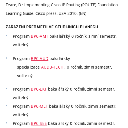
Teare, D.: Implementing Cisco IP Routing (ROUTE) Foundation
Learning Guide, Cisco press, USA 2010. (EN)
ZAŘAZENÍ PŘEDMĚTU VE STUDIJNÍCH PLÁNECH
Program
BPC-AMT
bakalářský 0 ročník, zimní semestr,
volitelný
Program
BPC-AUD
bakalářský
specializace
AUDB-TECH
, 0 ročník, zimní semestr,
volitelný
Program
BPC-EKT
bakalářský 0 ročník, zimní semestr,
volitelný
Program
BPC-MET
bakalářský 0 ročník, zimní semestr,
volitelný
Program
BPC-SEE
bakalářský 0 ročník, zimní semestr,