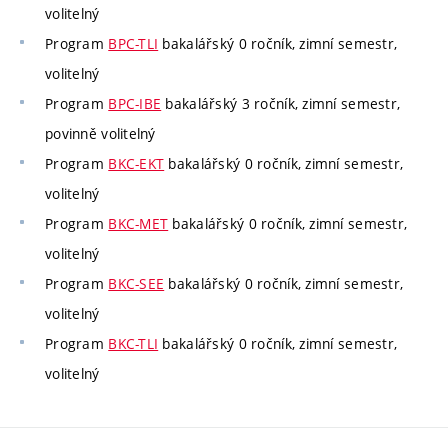
volitelný
Program
BPC-TLI
bakalářský 0 ročník, zimní semestr,
volitelný
Program
BPC-IBE
bakalářský 3 ročník, zimní semestr,
povinně volitelný
Program
BKC-EKT
bakalářský 0 ročník, zimní semestr,
volitelný
Program
BKC-MET
bakalářský 0 ročník, zimní semestr,
volitelný
Program
BKC-SEE
bakalářský 0 ročník, zimní semestr,
volitelný
Program
BKC-TLI
bakalářský 0 ročník, zimní semestr,
volitelný