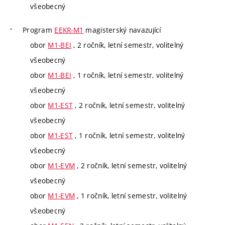
všeobecný
Program
EEKR-M1
magisterský navazující
obor
M1-BEI
, 2 ročník, letní semestr, volitelný
všeobecný
obor
M1-BEI
, 1 ročník, letní semestr, volitelný
všeobecný
obor
M1-EST
, 2 ročník, letní semestr, volitelný
všeobecný
obor
M1-EST
, 1 ročník, letní semestr, volitelný
všeobecný
obor
M1-EVM
, 2 ročník, letní semestr, volitelný
všeobecný
obor
M1-EVM
, 1 ročník, letní semestr, volitelný
všeobecný