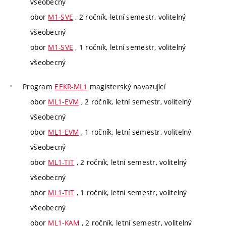
všeobecný
obor
M1-SVE
, 2 ročník, letní semestr, volitelný
všeobecný
obor
M1-SVE
, 1 ročník, letní semestr, volitelný
všeobecný
Program
EEKR-ML1
magisterský navazující
obor
ML1-EVM
, 2 ročník, letní semestr, volitelný
všeobecný
obor
ML1-EVM
, 1 ročník, letní semestr, volitelný
všeobecný
obor
ML1-TIT
, 2 ročník, letní semestr, volitelný
všeobecný
obor
ML1-TIT
, 1 ročník, letní semestr, volitelný
všeobecný
obor
ML1-KAM
, 2 ročník, letní semestr, volitelný