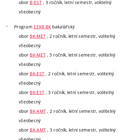
obor
B-EST
, 3 ročník, letní semestr, volitelný
všeobecný
Program
EEKR-BK
bakalářský
obor
BK-MET
, 2 ročník, letní semestr, volitelný
všeobecný
obor
BK-MET
, 3 ročník, letní semestr, volitelný
všeobecný
obor
BK-EST
, 2 ročník, letní semestr, volitelný
všeobecný
obor
BK-EST
, 3 ročník, letní semestr, volitelný
všeobecný
obor
BK-AMT
, 2 ročník, letní semestr, volitelný
všeobecný
obor
BK-AMT
, 3 ročník, letní semestr, volitelný
všeobecný