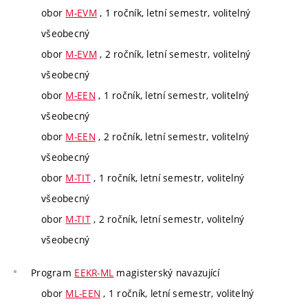
obor
M-EVM
, 1 ročník, letní semestr, volitelný
všeobecný
obor
M-EVM
, 2 ročník, letní semestr, volitelný
všeobecný
obor
M-EEN
, 1 ročník, letní semestr, volitelný
všeobecný
obor
M-EEN
, 2 ročník, letní semestr, volitelný
všeobecný
obor
M-TIT
, 1 ročník, letní semestr, volitelný
všeobecný
obor
M-TIT
, 2 ročník, letní semestr, volitelný
všeobecný
Program
EEKR-ML
magisterský navazující
obor
ML-EEN
, 1 ročník, letní semestr, volitelný