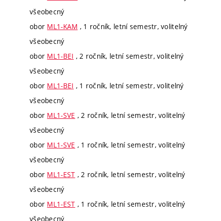
všeobecný
obor
ML1-KAM
, 1 ročník, letní semestr, volitelný
všeobecný
obor
ML1-BEI
, 2 ročník, letní semestr, volitelný
všeobecný
obor
ML1-BEI
, 1 ročník, letní semestr, volitelný
všeobecný
obor
ML1-SVE
, 2 ročník, letní semestr, volitelný
všeobecný
obor
ML1-SVE
, 1 ročník, letní semestr, volitelný
všeobecný
obor
ML1-EST
, 2 ročník, letní semestr, volitelný
všeobecný
obor
ML1-EST
, 1 ročník, letní semestr, volitelný
všeobecný