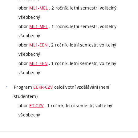
obor
ML1-MEL
, 2 ročník, letní semestr, volitelný
všeobecný
obor
ML1-MEL
, 1 ročník, letní semestr, volitelný
všeobecný
obor
ML1-EEN
, 2 ročník, letní semestr, volitelný
všeobecný
obor
ML1-EEN
, 1 ročník, letní semestr, volitelný
všeobecný
Program
EEKR-CZV
celoživotní vzdělávání (není
studentem)
obor
ET-CZV
, 1 ročník, letní semestr, volitelný
všeobecný