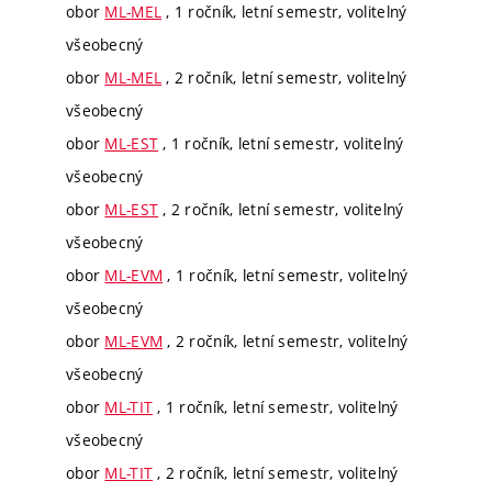
obor
ML-MEL
, 1 ročník, letní semestr, volitelný
všeobecný
obor
ML-MEL
, 2 ročník, letní semestr, volitelný
všeobecný
obor
ML-EST
, 1 ročník, letní semestr, volitelný
všeobecný
obor
ML-EST
, 2 ročník, letní semestr, volitelný
všeobecný
obor
ML-EVM
, 1 ročník, letní semestr, volitelný
všeobecný
obor
ML-EVM
, 2 ročník, letní semestr, volitelný
všeobecný
obor
ML-TIT
, 1 ročník, letní semestr, volitelný
všeobecný
obor
ML-TIT
, 2 ročník, letní semestr, volitelný