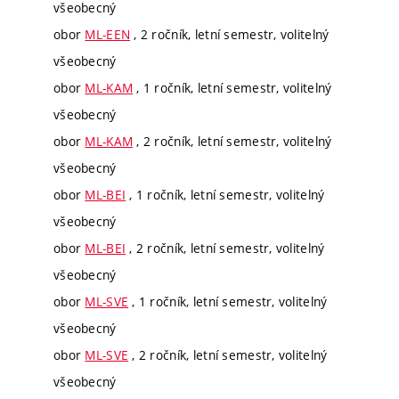
všeobecný
obor
ML-EEN
, 2 ročník, letní semestr, volitelný
všeobecný
obor
ML-KAM
, 1 ročník, letní semestr, volitelný
všeobecný
obor
ML-KAM
, 2 ročník, letní semestr, volitelný
všeobecný
obor
ML-BEI
, 1 ročník, letní semestr, volitelný
všeobecný
obor
ML-BEI
, 2 ročník, letní semestr, volitelný
všeobecný
obor
ML-SVE
, 1 ročník, letní semestr, volitelný
všeobecný
obor
ML-SVE
, 2 ročník, letní semestr, volitelný
všeobecný