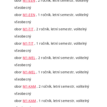
obor
M1-EEN
, 2 ročník, letní semestr, volitelný
všeobecný
obor
M1-EEN
, 1 ročník, letní semestr, volitelný
všeobecný
obor
M1-TIT
, 2 ročník, letní semestr, volitelný
všeobecný
obor
M1-TIT
, 1 ročník, letní semestr, volitelný
všeobecný
obor
M1-MEL
, 2 ročník, letní semestr, volitelný
všeobecný
obor
M1-MEL
, 1 ročník, letní semestr, volitelný
všeobecný
obor
M1-KAM
, 2 ročník, letní semestr, volitelný
všeobecný
obor
M1-KAM
, 1 ročník, letní semestr, volitelný