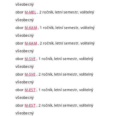
všeobecný
obor
M-MEL
, 2 ročník, letní semestr, volitelný
všeobecný
obor
M-KAM
, 1 ročník, letní semestr, volitelný
všeobecný
obor
M-KAM
, 2 ročník, letní semestr, volitelný
všeobecný
obor
M-SVE
, 1 ročník, letní semestr, volitelný
všeobecný
obor
M-SVE
, 2 ročník, letní semestr, volitelný
všeobecný
obor
M-EST
, 1 ročník, letní semestr, volitelný
všeobecný
obor
M-EST
, 2 ročník, letní semestr, volitelný
všeobecný