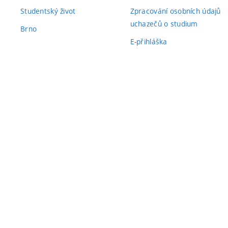
Studentský život
Zpracování osobních údajů
uchazečů o studium
Brno
E-přihláška