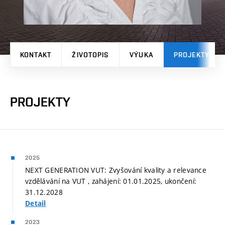
KONTAKT
ŽIVOTOPIS
VÝUKA
PROJEKTY
PROJEKTY
2025
NEXT GENERATION VUT: Zvyšování kvality a relevance
vzdělávání na VUT , zahájení: 01.01.2025, ukončení:
31.12.2028
Detail
2023