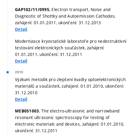
, Electron transport, Noise and
GAP102/11/0995
Diagnostic of Shottky and Autoemission Cathodes,
zahájení: 01.01.2011, ukončení: 31.12.2013
Detail
Modernizace kryostatické laboratoře pro nedestruktivní
testování elektronických součástek, zahájení:
01.01.2011, ukončení: 31.12.2011
Detail
2010
Výzkum metodik pro zlepšení kvality optoelektronických
materiálů a součástek, zahájení: 01.01.2010, ukončení:
31.12.2010
Detail
, The electro-ultrasonic and narrowband
MEB051003
resonant ultrasonic spectroscopy for testing of
electronic materials and devices, zahájení: 01.01.2010,
ukončení: 31.12.2011