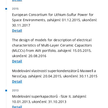
2015
European Consortium for Lithium-Sulfur Power for
Space Environments, zahájení: 01.12.2015, ukončení:
30.11.2017
Detail
The design of models for description of electrical
characteristics of Multi-Layer Ceramic Capacitors
(MLCCs) from AVX portfolio, zahájení: 15.05.2015,
ukončení: 20.08.2016
Detail
Modelování vlastností superkondenzátorů Maxwell a
NessCap, zahájení: 20.04.2015, ukončení: 30.11.2015
Detail
2013
Modelování superkapacitorů - fáze II, zahájení:
10.01.2013, ukončení: 31.10.2013
Detail