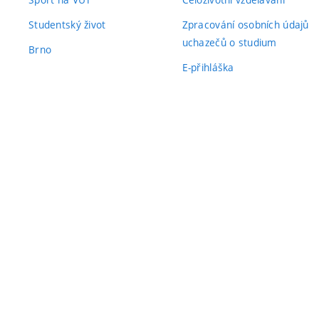
Studentský život
Zpracování osobních údajů
uchazečů o studium
Brno
E-přihláška