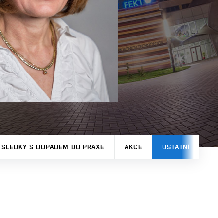
ÝSLEDKY S DOPADEM DO PRAXE
AKCE
OSTATNÍ