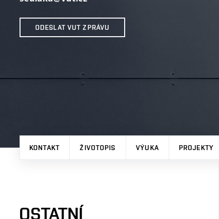
ODESLAT VUT ZPRÁVU
KONTAKT
ŽIVOTOPIS
VÝUKA
PROJEKTY
OSTATNÍ