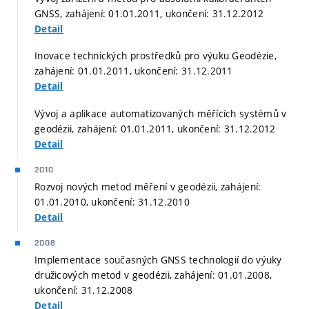
GNSS, zahájení: 01.01.2011, ukončení: 31.12.2012
Detail
Inovace technických prostředků pro výuku Geodézie,
zahájení: 01.01.2011, ukončení: 31.12.2011
Detail
Vývoj a aplikace automatizovaných měřících systémů v
geodézii, zahájení: 01.01.2011, ukončení: 31.12.2012
Detail
2010
Rozvoj nových metod měření v geodézii, zahájení:
01.01.2010, ukončení: 31.12.2010
Detail
2008
Implementace současných GNSS technologií do výuky
družicových metod v geodézii, zahájení: 01.01.2008,
ukončení: 31.12.2008
Detail