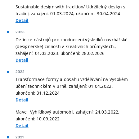
Sustainable design with tradition/ Udržitelný design s
tradicí, zahájení: 01.03.2024, ukončení: 30.04.2024
Detail
2023
Definice nástrojů pro zhodnocení výsledků návrhářské
(designérské) činnosti v kreativních průmyslech.,
zahájení: 01.03.2023, ukončení: 28.02.2026
Detail
2022
Transformace formy a obsahu vzdělávání na Vysokém
učení technickém v Brně, zahájení: 01.04.2022,
ukončení: 31.12.2024
Detail
Mave_ Vyhlídkový automobil, zahájení: 24.03.2022,
ukončení: 10.09.2022
Detail
2021