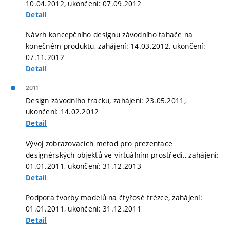
10.04.2012, ukončení: 07.09.2012
Detail
Návrh koncepčního designu závodního tahače na
konečném produktu, zahájení: 14.03.2012, ukončení:
07.11.2012
Detail
2011
Design závodního tracku, zahájení: 23.05.2011,
ukončení: 14.02.2012
Detail
Vývoj zobrazovacích metod pro prezentace
designérských objektů ve virtuálním prostředí., zahájení:
01.01.2011, ukončení: 31.12.2013
Detail
Podpora tvorby modelů na čtyřosé frézce, zahájení:
01.01.2011, ukončení: 31.12.2011
Detail