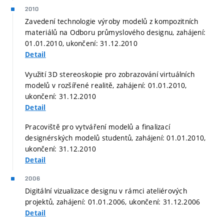
2010
Zavedení technologie výroby modelů z kompozitních
materiálů na Odboru průmyslového designu, zahájení:
01.01.2010, ukončení: 31.12.2010
Detail
Využití 3D stereoskopie pro zobrazování virtuálních
modelů v rozšířené realitě, zahájení: 01.01.2010,
ukončení: 31.12.2010
Detail
Pracoviště pro vytváření modelů a finalizací
designérských modelů studentů, zahájení: 01.01.2010,
ukončení: 31.12.2010
Detail
2006
Digitální vizualizace designu v rámci ateliérových
projektů, zahájení: 01.01.2006, ukončení: 31.12.2006
Detail