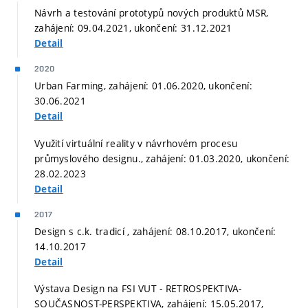
Návrh a testování prototypů nových produktů MSR,
zahájení: 09.04.2021, ukončení: 31.12.2021
Detail
2020
Urban Farming, zahájení: 01.06.2020, ukončení:
30.06.2021
Detail
Využití virtuální reality v návrhovém procesu
průmyslového designu., zahájení: 01.03.2020, ukončení:
28.02.2023
Detail
2017
Design s c.k. tradicí , zahájení: 08.10.2017, ukončení:
14.10.2017
Detail
Výstava Design na FSI VUT - RETROSPEKTIVA-
SOUČASNOST-PERSPEKTIVA, zahájení: 15.05.2017,