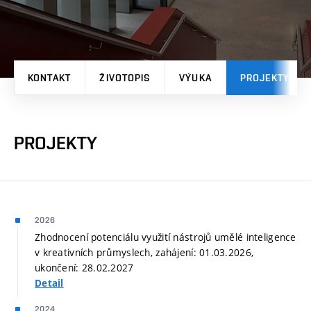
KONTAKT
ŽIVOTOPIS
VÝUKA
PROJEKTY
PROJEKTY
2026
Zhodnocení potenciálu využití nástrojů umělé inteligence
v kreativních průmyslech, zahájení: 01.03.2026,
ukončení: 28.02.2027
Detail
2024