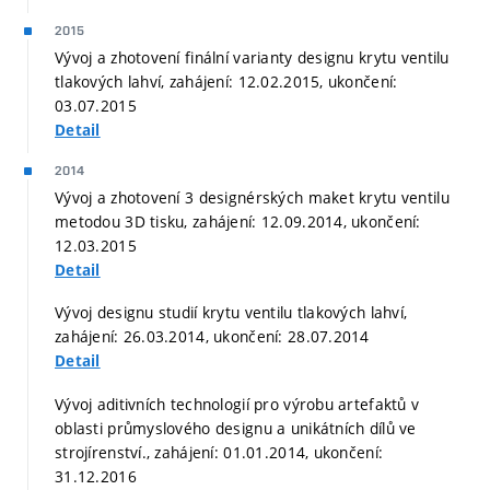
2015
Vývoj a zhotovení finální varianty designu krytu ventilu
tlakových lahví, zahájení: 12.02.2015, ukončení:
03.07.2015
Detail
2014
Vývoj a zhotovení 3 designérských maket krytu ventilu
metodou 3D tisku, zahájení: 12.09.2014, ukončení:
12.03.2015
Detail
Vývoj designu studií krytu ventilu tlakových lahví,
zahájení: 26.03.2014, ukončení: 28.07.2014
Detail
Vývoj aditivních technologií pro výrobu artefaktů v
oblasti průmyslového designu a unikátních dílů ve
strojírenství., zahájení: 01.01.2014, ukončení:
31.12.2016