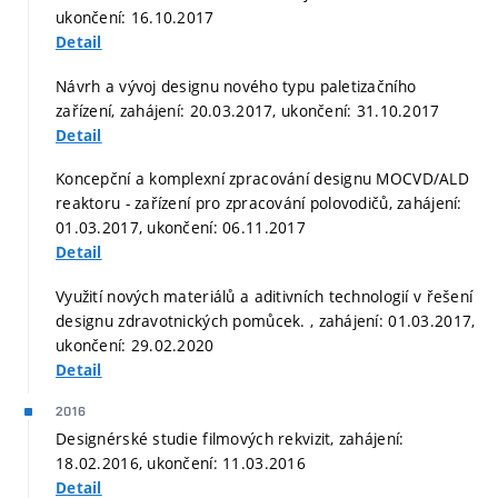
ukončení: 16.10.2017
Detail
Návrh a vývoj designu nového typu paletizačního
zařízení, zahájení: 20.03.2017, ukončení: 31.10.2017
Detail
Koncepční a komplexní zpracování designu MOCVD/ALD
reaktoru - zařízení pro zpracování polovodičů, zahájení:
01.03.2017, ukončení: 06.11.2017
Detail
Využití nových materiálů a aditivních technologií v řešení
designu zdravotnických pomůcek. , zahájení: 01.03.2017,
ukončení: 29.02.2020
Detail
2016
Designérské studie filmových rekvizit, zahájení:
18.02.2016, ukončení: 11.03.2016
Detail