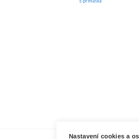
E-přihláška
Nastavení cookies a o