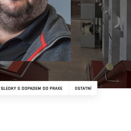
ÝSLEDKY S DOPADEM DO PRAXE
OSTATNÍ