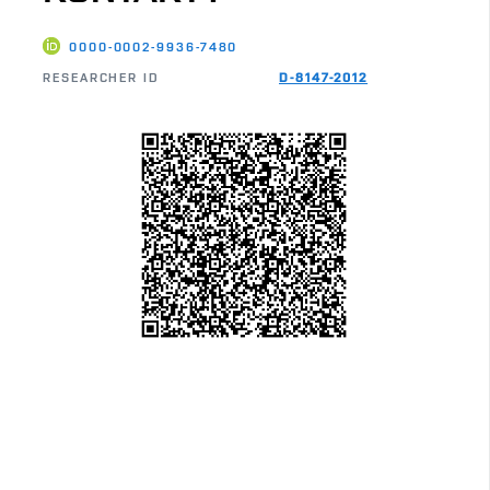
0000-0002-9936-7480
RESEARCHER ID
D-8147-2012