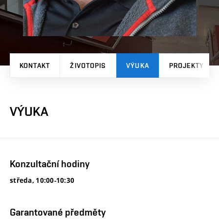
KONTAKT
ŽIVOTOPIS
VÝUKA
PROJEKTY
VÝUKA
Konzultační hodiny
středa, 10:00-10:30
Garantované předměty