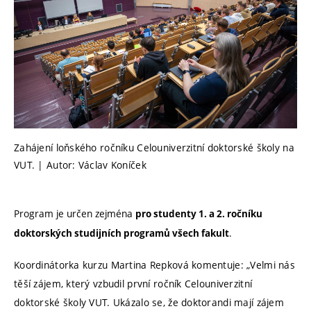
Zahájení loňského ročníku Celouniverzitní doktorské školy na
VUT. | Autor: Václav Koníček
Program je určen zejména
pro studenty 1. a 2. ročníku
.
doktorských studijních programů všech fakult
Koordinátorka kurzu Martina Repková komentuje: „Velmi nás
těší zájem, který vzbudil první ročník Celouniverzitní
doktorské školy VUT. Ukázalo se, že doktorandi mají zájem