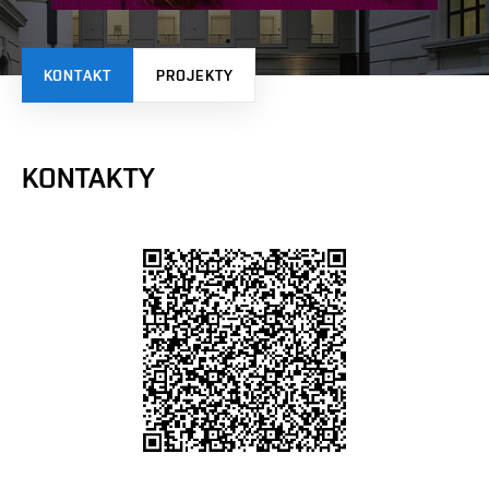
KONTAKT
PROJEKTY
KONTAKTY