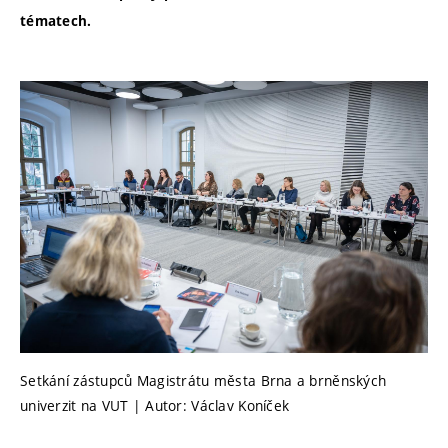
tématech.
Setkání zástupců Magistrátu města Brna a brněnských
univerzit na VUT | Autor: Václav Koníček