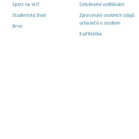
Sport na VUT
Celoživotní vzdělávání
Studentský život
Zpracování osobních údajů
uchazečů o studium
Brno
E-přihláška