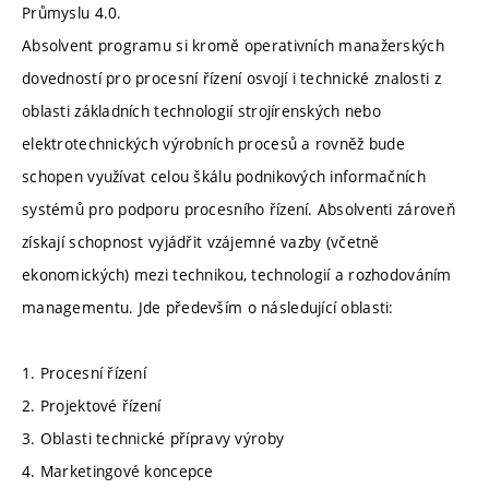
Průmyslu 4.0.
Absolvent programu si kromě operativních manažerských
dovedností pro procesní řízení osvojí i technické znalosti z
oblasti základních technologií strojírenských nebo
elektrotechnických výrobních procesů a rovněž bude
schopen využívat celou škálu podnikových informačních
systémů pro podporu procesního řízení. Absolventi zároveň
získají schopnost vyjádřit vzájemné vazby (včetně
ekonomických) mezi technikou, technologií a rozhodováním
managementu. Jde především o následující oblasti:
1. Procesní řízení
2. Projektové řízení
3. Oblasti technické přípravy výroby
4. Marketingové koncepce