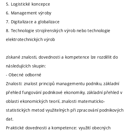
5. Logistické koncepce
6. Management výroby
7. Digitalizace a globalizace
8. Technologie strojírenských výrob nebo technologie
elektrotechnických výrob
získané znalosti, dovednosti a kompetence lze rozdělit do
následujících skupin:
- Obecné odborné
Znalosti: znalost principů managementu podniku, základní
přehled fungování podnikové ekonomiky, základní přehled v
oblasti ekonomických teorií, znalosti matematicko-
statistických metod využitelných při zpracování podnikových
dat.
Praktické dovednosti a kompetence: využití obecných