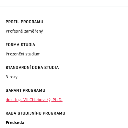
PROFIL PROGRAMU
Profesně zaměřený
FORMA STUDIA
Prezenční studium
STANDARDNÍ DOBA STUDIA
3 roky
GARANT PROGRAMU
doc. Ing. Vít Chlebovský, Ph.D.
RADA STUDIJNÍHO PROGRAMU
:
Předseda