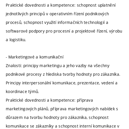
Praktické dovednosti a kompetence: schopnost uplatnění
jednotlivých principů v operativním řízení podnikových
procesů, schopnost využití informačních technologií a
softwarové podpory pro procesní a projektové řízení, výrobu
a logistiku.
- Marketingové a komunikační
Znalosti: principy marketingu a jeho vazby na všechny
podnikové procesy z hlediska tvorby hodnoty pro zákazníka.
Principy interpersonální komunikace, prezentace, vedení a
koordinace týmů.
Praktické dovednosti a kompetence: příprava
marketingových plánů, příprava marketingových nabídek s
důrazem na tvorbu hodnoty pro zákazníka, schopnost
komunikace se zákazníky a schopnost interní komunikace v