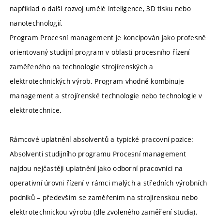
například o další rozvoj umělé inteligence, 3D tisku nebo
nanotechnologií.
Program Procesní management je koncipován jako profesně
orientovaný studijní program v oblasti procesního řízení
zaměřeného na technologie strojírenských a
elektrotechnických výrob. Program vhodně kombinuje
management a strojírenské technologie nebo technologie v
elektrotechnice.
Rámcové uplatnění absolventů a typické pracovní pozice:
Absolventi studijního programu Procesní management
najdou nejčastěji uplatnění jako odborní pracovníci na
operativní úrovni řízení v rámci malých a středních výrobních
podniků – především se zaměřením na strojírenskou nebo
elektrotechnickou výrobu (dle zvoleného zaměření studia).