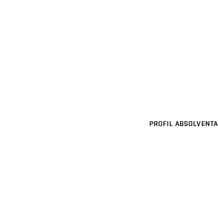
PROFIL ABSOLVENTA