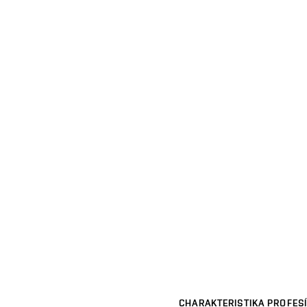
CHARAKTERISTIKA PROFESÍ