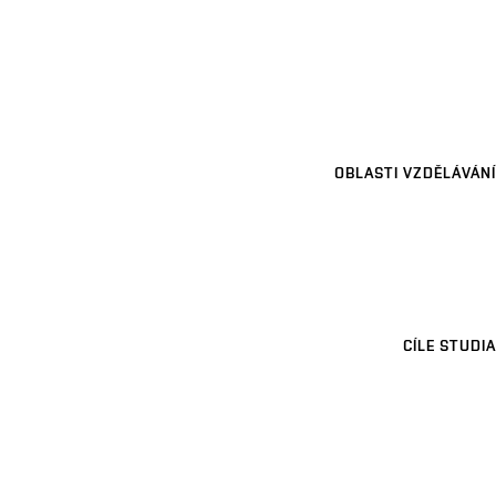
OBLASTI VZDĚLÁVÁNÍ
CÍLE STUDIA