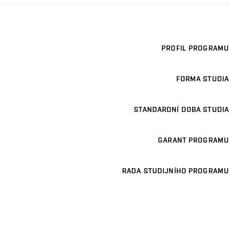
PROFIL PROGRAMU
FORMA STUDIA
STANDARDNÍ DOBA STUDIA
GARANT PROGRAMU
RADA STUDIJNÍHO PROGRAMU