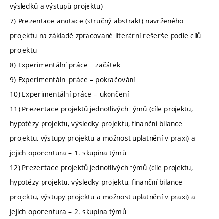
výsledků a výstupů projektu)
7) Prezentace anotace (stručný abstrakt) navrženého
projektu na základě zpracované literární rešerše podle cílů
projektu
8) Experimentální práce – začátek
9) Experimentální práce – pokračování
10) Experimentální práce – ukončení
11) Prezentace projektů jednotlivých týmů (cíle projektu,
hypotézy projektu, výsledky projektu, finanční bilance
projektu, výstupy projektu a možnost uplatnění v praxi) a
jejich oponentura – 1. skupina týmů
12) Prezentace projektů jednotlivých týmů (cíle projektu,
hypotézy projektu, výsledky projektu, finanční bilance
projektu, výstupy projektu a možnost uplatnění v praxi) a
jejich oponentura – 2. skupina týmů