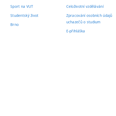
Sport na VUT
Celoživotní vzdělávání
Studentský život
Zpracování osobních údajů
uchazečů o studium
Brno
E-přihláška