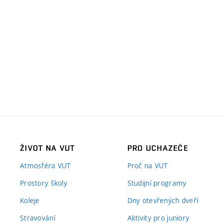
ŽIVOT NA VUT
PRO UCHAZEČE
Atmosféra VUT
Proč na VUT
Prostory školy
Studijní programy
Koleje
Dny otevřených dveří
Stravování
Aktivity pro juniory