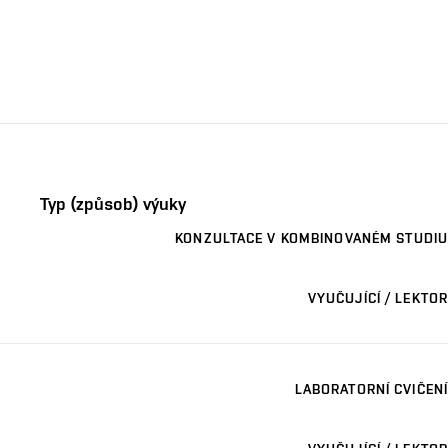
Typ (způsob) výuky
KONZULTACE V KOMBINOVANÉM STUDIU
VYUČUJÍCÍ / LEKTOR
LABORATORNÍ CVIČENÍ