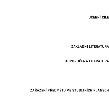
UČEBNÍ CÍLE
ZÁKLADNÍ LITERATURA
DOPORUČENÁ LITERATURA
ZAŘAZENÍ PŘEDMĚTU VE STUDIJNÍCH PLÁNECH