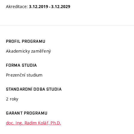
Akreditace:
3.12.2019 - 3.12.2029
PROFIL PROGRAMU
Akademicky zaměřený
FORMA STUDIA
Prezenční studium
STANDARDNÍ DOBA STUDIA
2 roky
GARANT PROGRAMU
doc. Ing. Radim Kolář, Ph.D.