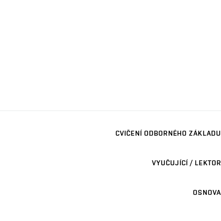
CVIČENÍ ODBORNÉHO ZÁKLADU
VYUČUJÍCÍ / LEKTOR
OSNOVA