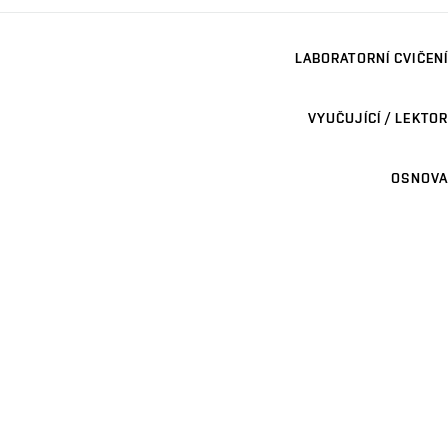
LABORATORNÍ CVIČENÍ
VYUČUJÍCÍ / LEKTOR
OSNOVA