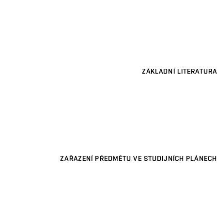
ZÁKLADNÍ LITERATURA
ZAŘAZENÍ PŘEDMĚTU VE STUDIJNÍCH PLÁNECH