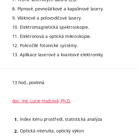
8. Plynové, pevnolátkové a kapalinové lasery.
9. Vláknové a polovodičové lasery.
10. Elektromagnetická spektroskopie.
11. Elektronová a optická mikroskopie.
12. Pokročilé fotonické systémy.
13. Aplikace laserové a kvantové elektroniky.
13 hod., povinná
doc. Ing. Lucie Hudcová, Ph.D.
Index lomu prostředí, statistická analýza
Optická intenzita, optický výkon