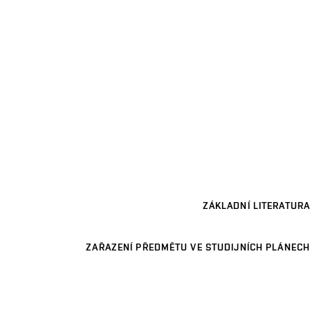
ZÁKLADNÍ LITERATURA
ZAŘAZENÍ PŘEDMĚTU VE STUDIJNÍCH PLÁNECH