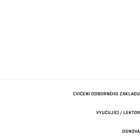
CVIČENÍ ODBORNÉHO ZÁKLADU
VYUČUJÍCÍ / LEKTOR
OSNOVA