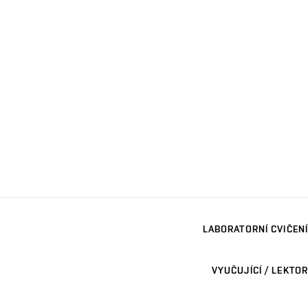
LABORATORNÍ CVIČENÍ
VYUČUJÍCÍ / LEKTOR