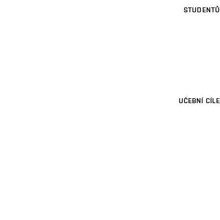
STUDENTŮ
UČEBNÍ CÍLE