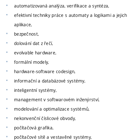
automatizovaná analýza, verifikace a syntéza,
efektivní techniky práce s automaty a logikami a jejich
aplikace,
bezpečnost,
dolování dat z řečí,
evolvable hardware,
formální modely,
hardware-software codesign,
informační a databázové systémy,
inteligentní systémy,
management v softwarovém inženýrství,
modelování a optimalizace systémů,
nekonvenční číslicové obvody,
počítačová grafika,
počítačové sítě a vestavěné systémy,