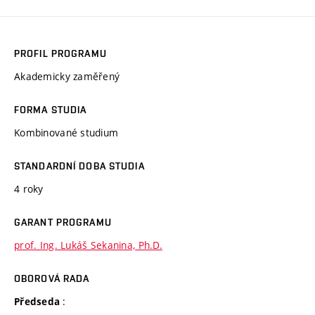
PROFIL PROGRAMU
Akademicky zaměřený
FORMA STUDIA
Kombinované studium
STANDARDNÍ DOBA STUDIA
4 roky
GARANT PROGRAMU
prof. Ing. Lukáš Sekanina, Ph.D.
OBOROVÁ RADA
:
Předseda