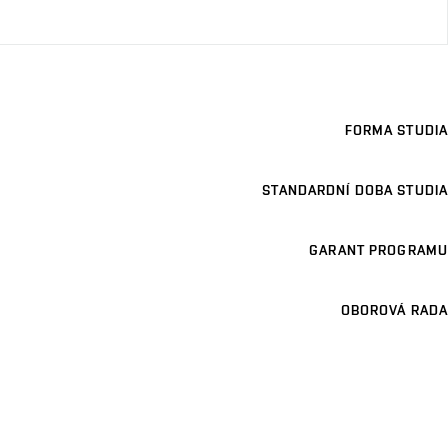
FORMA STUDIA
STANDARDNÍ DOBA STUDIA
GARANT PROGRAMU
OBOROVÁ RADA