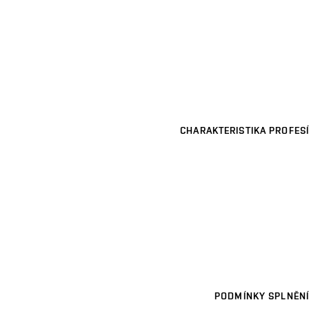
CHARAKTERISTIKA PROFESÍ
PODMÍNKY SPLNĚNÍ