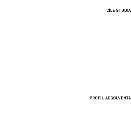
CÍLE STUDIA
PROFIL ABSOLVENTA