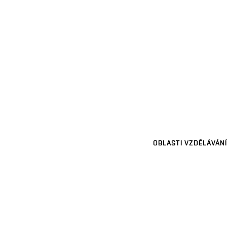
OBLASTI VZDĚLÁVÁNÍ