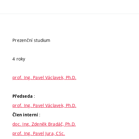
Prezenční studium
4 roky
prof. Ing. Pavel Václavek, Ph.D.
:
Předseda
prof. Ing. Pavel Václavek, Ph.D.
:
Člen interní
doc. Ing. Zdeněk Bradáč, Ph.D.
prof. Ing. Pavel Jura, CSc.