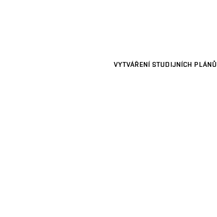
VYTVÁŘENÍ STUDIJNÍCH PLÁNŮ