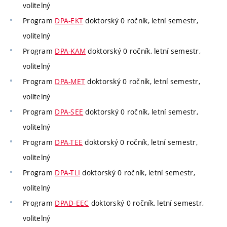
volitelný
Program
DPA-EKT
doktorský 0 ročník, letní semestr,
volitelný
Program
DPA-KAM
doktorský 0 ročník, letní semestr,
volitelný
Program
DPA-MET
doktorský 0 ročník, letní semestr,
volitelný
Program
DPA-SEE
doktorský 0 ročník, letní semestr,
volitelný
Program
DPA-TEE
doktorský 0 ročník, letní semestr,
volitelný
Program
DPA-TLI
doktorský 0 ročník, letní semestr,
volitelný
Program
DPAD-EEC
doktorský 0 ročník, letní semestr,
volitelný