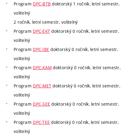
Program
DPC-BTB
doktorský 1 ročník, letní semestr,
volitelný
2 ročník, letní semestr, volitelný
Program
DPC-EKT
doktorský 0 ročník, letní semestr,
volitelný
Program
DPC-IBE
doktorský 0 ročník, letní semestr,
volitelný
Program
DPC-KAM
doktorský 0 ročník, letní semestr,
volitelný
Program
DPC-MET
doktorský 0 ročník, letní semestr,
volitelný
Program
DPC-SEE
doktorský 0 ročník, letní semestr,
volitelný
Program
DPC-TEE
doktorský 0 ročník, letní semestr,
volitelný