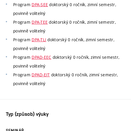
Program
DPA-SEE
doktorský 0 ročník, zimní semestr,
povinně volitelný
Program
DPA-TEE
doktorský 0 ročník, zimní semestr,
povinně volitelný
Program
DPA-TLI
doktorský 0 ročník, zimní semestr,
povinně volitelný
Program
DPAD-EEC
doktorský 0 ročník, zimní semestr,
povinně volitelný
Program
DPAD-EIT
doktorský 0 ročník, zimní semestr,
povinně volitelný
Typ (způsob) výuky
SEMINÁŘ