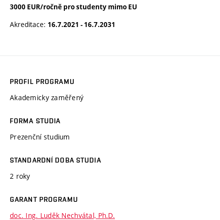
3000 EUR/ročně pro studenty mimo EU
Akreditace:
16.7.2021 - 16.7.2031
PROFIL PROGRAMU
Akademicky zaměřený
FORMA STUDIA
Prezenční studium
STANDARDNÍ DOBA STUDIA
2 roky
GARANT PROGRAMU
doc. Ing. Luděk Nechvátal, Ph.D.