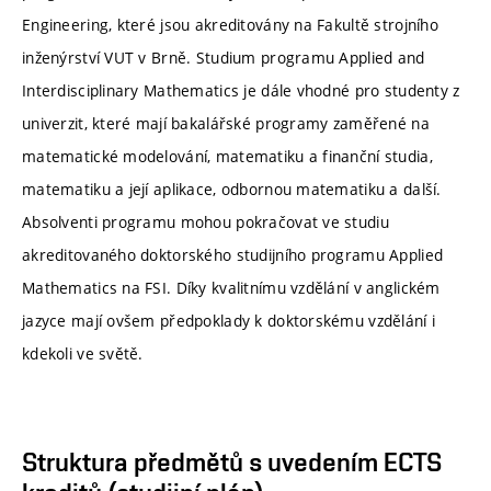
Engineering, které jsou akreditovány na Fakultě strojního
inženýrství VUT v Brně. Studium programu Applied and
Interdisciplinary Mathematics je dále vhodné pro studenty z
univerzit, které mají bakalářské programy zaměřené na
matematické modelování, matematiku a finanční studia,
matematiku a její aplikace, odbornou matematiku a další.
Absolventi programu mohou pokračovat ve studiu
akreditovaného doktorského studijního programu Applied
Mathematics na FSI. Díky kvalitnímu vzdělání v anglickém
jazyce mají ovšem předpoklady k doktorskému vzdělání i
kdekoli ve světě.
Struktura předmětů s uvedením ECTS