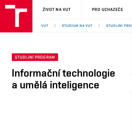
VUT
ŽIVOT NA VUT
PRO UCHAZEČE
VUT
STUDIUM NA VUT
STUDIJNÍ PR
STUDIJNÍ PROGRAM
Informační technologie
a umělá inteligence