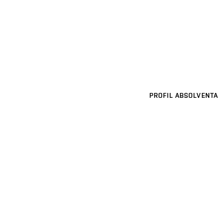
PROFIL ABSOLVENTA