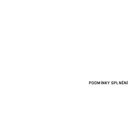
PODMÍNKY SPLNĚNÍ