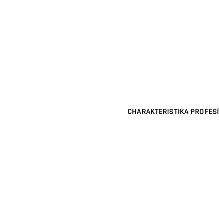
CHARAKTERISTIKA PROFESÍ