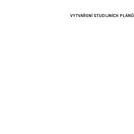
VYTVÁŘENÍ STUDIJNÍCH PLÁNŮ