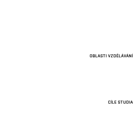
OBLASTI VZDĚLÁVÁNÍ
CÍLE STUDIA