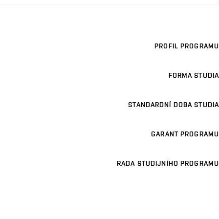
PROFIL PROGRAMU
FORMA STUDIA
STANDARDNÍ DOBA STUDIA
GARANT PROGRAMU
RADA STUDIJNÍHO PROGRAMU