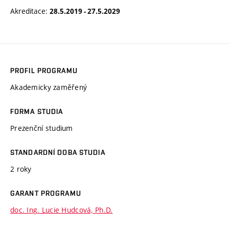
Akreditace:
28.5.2019 - 27.5.2029
PROFIL PROGRAMU
Akademicky zaměřený
FORMA STUDIA
Prezenční studium
STANDARDNÍ DOBA STUDIA
2 roky
GARANT PROGRAMU
doc. Ing. Lucie Hudcová, Ph.D.