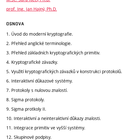
prof. Ing. Jan Hajný, Ph.D.
OSNOVA
1. Úvod do moderní kryptografie.
2. Přehled anglické terminologie.
3. Přehled základních kryptografických primitiv.
4. Kryptografické závazky.
5. Využití kryptografických závazků v konstrukci protokolů.
6. Interaktivní důkazové systémy.
7. Protokoly s nulovou znalostí.
8. Sigma protokoly.
9. Sigma protkoly II.
10. Interaktivní a neinteraktivní důkazy znalosti.
11. Integrace primitiv ve vyšší systémy.
12. Skupinové podpisy.