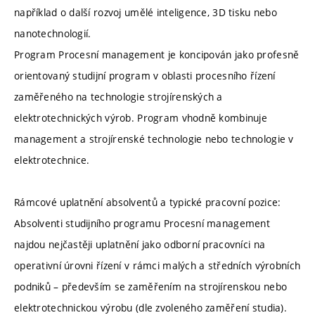
například o další rozvoj umělé inteligence, 3D tisku nebo
nanotechnologií.
Program Procesní management je koncipován jako profesně
orientovaný studijní program v oblasti procesního řízení
zaměřeného na technologie strojírenských a
elektrotechnických výrob. Program vhodně kombinuje
management a strojírenské technologie nebo technologie v
elektrotechnice.
Rámcové uplatnění absolventů a typické pracovní pozice:
Absolventi studijního programu Procesní management
najdou nejčastěji uplatnění jako odborní pracovníci na
operativní úrovni řízení v rámci malých a středních výrobních
podniků – především se zaměřením na strojírenskou nebo
elektrotechnickou výrobu (dle zvoleného zaměření studia).