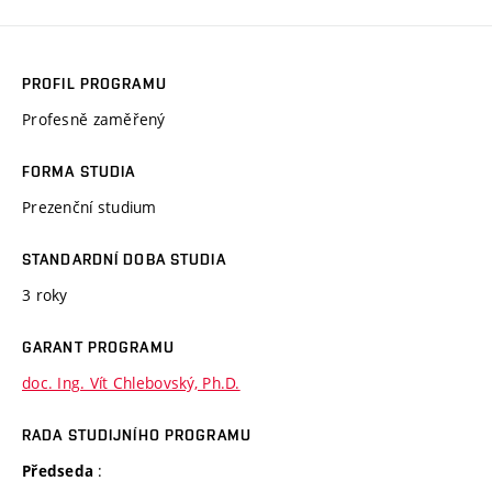
PROFIL PROGRAMU
Profesně zaměřený
FORMA STUDIA
Prezenční studium
STANDARDNÍ DOBA STUDIA
3 roky
GARANT PROGRAMU
doc. Ing. Vít Chlebovský, Ph.D.
RADA STUDIJNÍHO PROGRAMU
:
Předseda