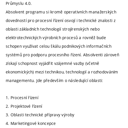
Průmyslu 4.0.
Absolvent programu si kromě operativních manažerských
dovedností pro procesní řízení osvojí i technické znalosti z
oblasti základních technologií strojírenských nebo
elektrotechnických výrobních procesů a rovněž bude
schopen využívat celou škálu podnikových informačních
systémů pro podporu procesního řízení. Absolventi zároveň
získají schopnost vyjádřit vzájemné vazby (včetně
ekonomických) mezi technikou, technologií a rozhodováním
managementu. Jde především o následující oblasti:
1. Procesní řízení
2. Projektové řízení
3. Oblasti technické přípravy výroby
4. Marketingové koncepce