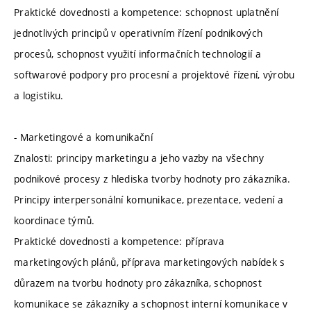
Praktické dovednosti a kompetence: schopnost uplatnění
jednotlivých principů v operativním řízení podnikových
procesů, schopnost využití informačních technologií a
softwarové podpory pro procesní a projektové řízení, výrobu
a logistiku.
- Marketingové a komunikační
Znalosti: principy marketingu a jeho vazby na všechny
podnikové procesy z hlediska tvorby hodnoty pro zákazníka.
Principy interpersonální komunikace, prezentace, vedení a
koordinace týmů.
Praktické dovednosti a kompetence: příprava
marketingových plánů, příprava marketingových nabídek s
důrazem na tvorbu hodnoty pro zákazníka, schopnost
komunikace se zákazníky a schopnost interní komunikace v