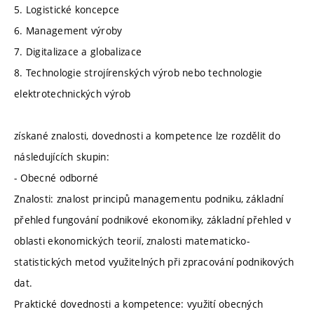
5. Logistické koncepce
6. Management výroby
7. Digitalizace a globalizace
8. Technologie strojírenských výrob nebo technologie
elektrotechnických výrob
získané znalosti, dovednosti a kompetence lze rozdělit do
následujících skupin:
- Obecné odborné
Znalosti: znalost principů managementu podniku, základní
přehled fungování podnikové ekonomiky, základní přehled v
oblasti ekonomických teorií, znalosti matematicko-
statistických metod využitelných při zpracování podnikových
dat.
Praktické dovednosti a kompetence: využití obecných