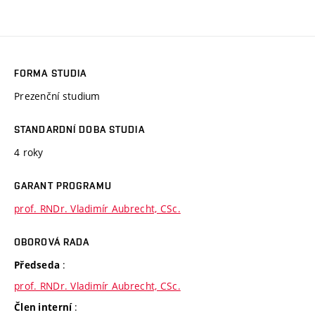
FORMA STUDIA
Prezenční studium
STANDARDNÍ DOBA STUDIA
4 roky
GARANT PROGRAMU
prof. RNDr. Vladimír Aubrecht, CSc.
OBOROVÁ RADA
:
Předseda
prof. RNDr. Vladimír Aubrecht, CSc.
:
Člen interní