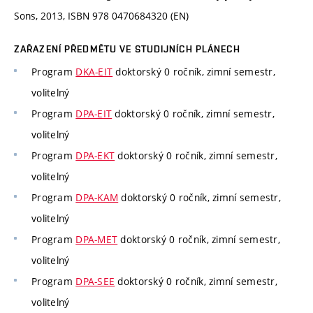
Sons, 2013, ISBN 978 0470684320 (EN)
ZAŘAZENÍ PŘEDMĚTU VE STUDIJNÍCH PLÁNECH
Program
DKA-EIT
doktorský 0 ročník, zimní semestr,
volitelný
Program
DPA-EIT
doktorský 0 ročník, zimní semestr,
volitelný
Program
DPA-EKT
doktorský 0 ročník, zimní semestr,
volitelný
Program
DPA-KAM
doktorský 0 ročník, zimní semestr,
volitelný
Program
DPA-MET
doktorský 0 ročník, zimní semestr,
volitelný
Program
DPA-SEE
doktorský 0 ročník, zimní semestr,
volitelný