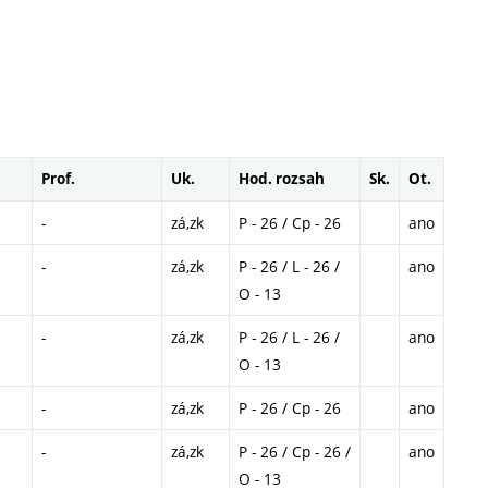
Prof.
Uk.
Hod. rozsah
Sk.
Ot.
-
zá,zk
P - 26 / Cp - 26
ano
-
zá,zk
P - 26 / L - 26 /
ano
O - 13
-
zá,zk
P - 26 / L - 26 /
ano
O - 13
-
zá,zk
P - 26 / Cp - 26
ano
-
zá,zk
P - 26 / Cp - 26 /
ano
O - 13