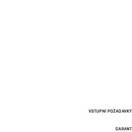
VSTUPNÍ POŽADAVKY
GARANT