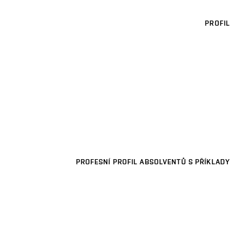
PROFIL
PROFESNÍ PROFIL ABSOLVENTŮ S PŘÍKLADY