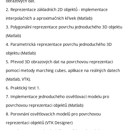
obrazových dat.
2. Reprezentace základních 2D objektů - implementace
interpolačních a aproximačních křivek (Matlab)
3. Polygonální reprezentace povrchu jednoduchého 3D objektu
(Matlab)
4. Parametrická reprezentace povrchu jednoduchého 3D
objektu (Matlab)
5. Převod 3D obrazových dat na povrchovou reprezentaci
pomocí metody marching cubes, aplikace na reálných datech
(Matlab, VTK).
6. Praktický test 1.
7. Implementace jednoduchého osvětlovací modelu pro
povrchovou reprezentaci objektů (Matlab)
8. Porovnání osvětlovacích modelů pro povrchovou
reprezentaci objektů (VTK Designer)