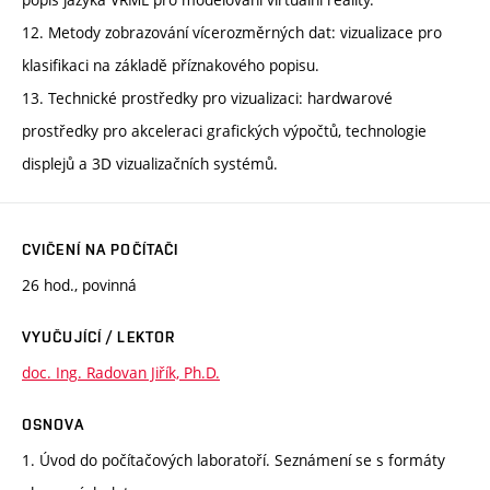
12. Metody zobrazování vícerozměrných dat: vizualizace pro
klasifikaci na základě příznakového popisu.
13. Technické prostředky pro vizualizaci: hardwarové
prostředky pro akceleraci grafických výpočtů, technologie
displejů a 3D vizualizačních systémů.
CVIČENÍ NA POČÍTAČI
26 hod., povinná
VYUČUJÍCÍ / LEKTOR
doc. Ing. Radovan Jiřík, Ph.D.
OSNOVA
1. Úvod do počítačových laboratoří. Seznámení se s formáty