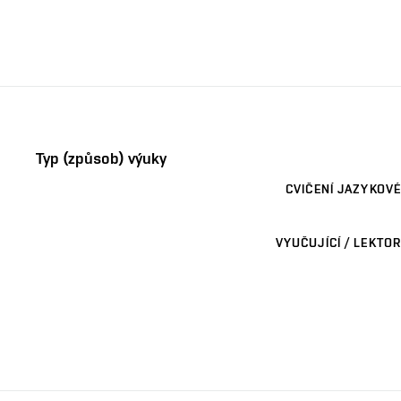
Typ (způsob) výuky
CVIČENÍ JAZYKOVÉ
VYUČUJÍCÍ / LEKTOR