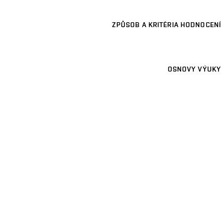
ZPŮSOB A KRITÉRIA HODNOCENÍ
OSNOVY VÝUKY