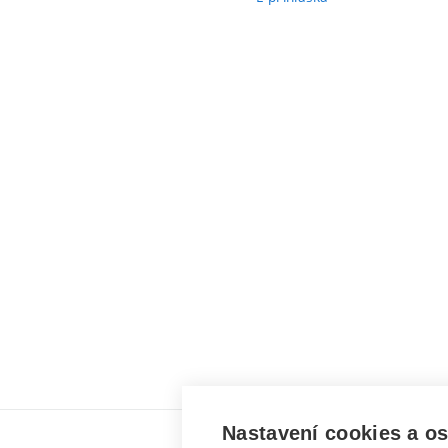
Nastavení cookies a o