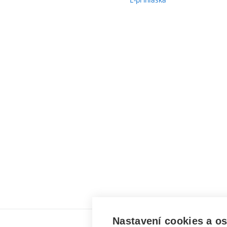
Nastavení cookies a o