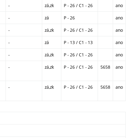
-
zá,zk
P - 26 / C1 - 26
ano
-
zá
P - 26
ano
-
zá,zk
P - 26 / C1 - 26
ano
-
zá
P - 13 / C1 - 13
ano
-
zá,zk
P - 26 / C1 - 26
ano
-
zá,zk
P - 26 / C1 - 26
5658
ano
-
zá,zk
P - 26 / C1 - 26
5658
ano