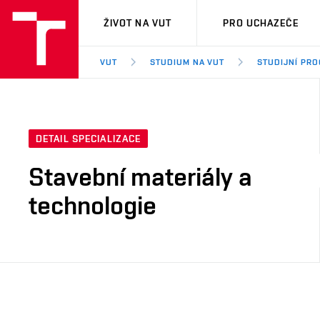
VUT
ŽIVOT NA VUT
PRO UCHAZEČE
VUT
STUDIUM NA VUT
STUDIJNÍ PR
DETAIL SPECIALIZACE
Stavební materiály a
technologie