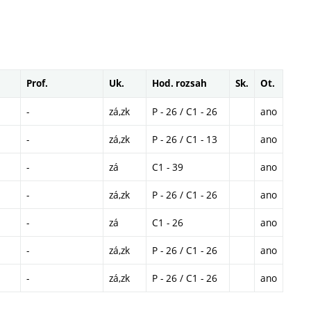
Prof.
Uk.
Hod. rozsah
Sk.
Ot.
-
zá,zk
P - 26 / C1 - 26
ano
-
zá,zk
P - 26 / C1 - 13
ano
-
zá
C1 - 39
ano
-
zá,zk
P - 26 / C1 - 26
ano
-
zá
C1 - 26
ano
-
zá,zk
P - 26 / C1 - 26
ano
-
zá,zk
P - 26 / C1 - 26
ano