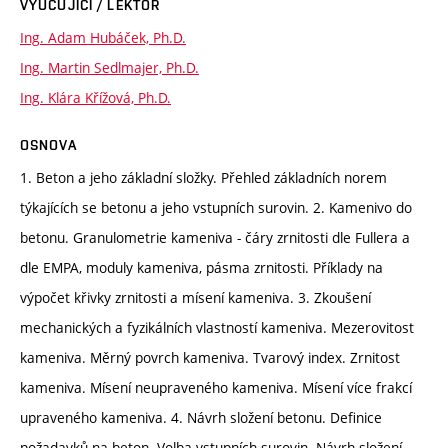
VYUČUJÍCÍ / LEKTOR
Ing. Adam Hubáček, Ph.D.
Ing. Martin Sedlmajer, Ph.D.
Ing. Klára Křížová, Ph.D.
OSNOVA
1. Beton a jeho základní složky. Přehled základních norem
týkajících se betonu a jeho vstupních surovin. 2. Kamenivo do
betonu. Granulometrie kameniva - čáry zrnitosti dle Fullera a
dle EMPA, moduly kameniva, pásma zrnitosti. Příklady na
výpočet křivky zrnitosti a mísení kameniva. 3. Zkoušení
mechanických a fyzikálních vlastností kameniva. Mezerovitost
kameniva. Měrný povrch kameniva. Tvarový index. Zrnitost
kameniva. Mísení neupraveného kameniva. Mísení více frakcí
upraveného kameniva. 4. Návrh složení betonu. Definice
požadavků na beton. Volba vstupních surovin. Návrh složení