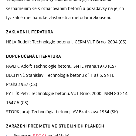
seznámením se s označováním betonů a požadavky na jejich
fyzikálně-mechanické vlastnosti a metodami zkoušení.
ZÁKLADNÍ LITERATURA
HELA Rudolf: Technologie betonu I, CERM VUT Brno, 2004 (CS)
DOPORUČENÁ LITERATURA
PAVLÍK, Adolf: Technologie betonu, SNTL Praha,1973 (CS)
BECHYNĚ Stanislav: Technologie betonu díl 1 až 5, SNTL
Praha,1957 (CS)
PYTLÍK Petr: Technologie betonu, VUT Brno, 2000, ISBN 80-214-
1647-5 (CS)
STORK Juraj: Technológia betonu, AV Bratislava 1954 (SK)
ZAŘAZENÍ PŘEDMĚTU VE STUDIJNÍCH PLÁNECH
Program
BPC-SI
bakalářský