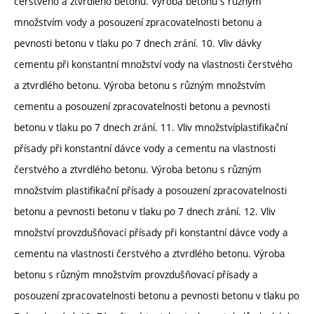
čerstvého a ztvrdlého betonu. Výroba betonu s různým
množstvím vody a posouzení zpracovatelnosti betonu a
pevnosti betonu v tlaku po 7 dnech zrání. 10. Vliv dávky
cementu při konstantní množství vody na vlastnosti čerstvého
a ztvrdlého betonu. Výroba betonu s různým množstvím
cementu a posouzení zpracovatelnosti betonu a pevnosti
betonu v tlaku po 7 dnech zrání. 11. Vliv množstvíplastifikační
přísady při konstantní dávce vody a cementu na vlastnosti
čerstvého a ztvrdlého betonu. Výroba betonu s různým
množstvím plastifikační přísady a posouzení zpracovatelnosti
betonu a pevnosti betonu v tlaku po 7 dnech zrání. 12. Vliv
množství provzdušňovací přísady při konstantní dávce vody a
cementu na vlastnosti čerstvého a ztvrdlého betonu. Výroba
betonu s různým množstvím provzdušňovací přísady a
posouzení zpracovatelnosti betonu a pevnosti betonu v tlaku po