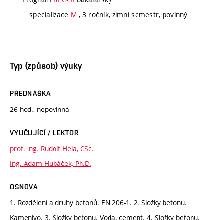
specializace
M
, 3 ročník, zimní semestr, povinný
Typ (způsob) výuky
PŘEDNÁŠKA
26 hod., nepovinná
VYUČUJÍCÍ / LEKTOR
prof. Ing. Rudolf Hela, CSc.
Ing. Adam Hubáček, Ph.D.
OSNOVA
1. Rozdělení a druhy betonů. EN 206-1. 2. Složky betonu.
Kamenivo. 3. Složky betonu. Voda, cement. 4. Složky betonu.