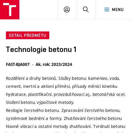
VUT
PŘIHLÁSIT
HLEDAT
MENU
SE
DETAIL PŘEDMĚTU
Technologie betonu 1
FAST-BJA007
Ak. rok: 2023/2024
Rozdělení a druhy betonů. Složky betonu: kamenivo, voda,
cement, inertní a aktivní příměsi, přísady měnící kinetiku
hydratace, plastifikační, provzdušňovací aj., betonářská ocel.
Složení betonu, výpočtové metody.
Reologie čerstvého betonu. Zpracování čerstvého betonu,
systémové bednění a formy. Zhutňování čerstvého betonu
hlavně vibrací a ostatní metody zhutňování. Tvrdnutí betonu: