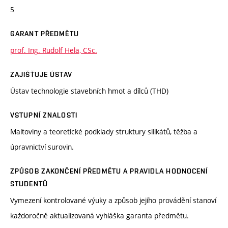
5
GARANT PŘEDMĚTU
prof. Ing. Rudolf Hela, CSc.
ZAJIŠŤUJE ÚSTAV
Ústav technologie stavebních hmot a dílců (THD)
VSTUPNÍ ZNALOSTI
Maltoviny a teoretické podklady struktury silikátů, těžba a
úpravnictví surovin.
ZPŮSOB ZAKONČENÍ PŘEDMĚTU A PRAVIDLA HODNOCENÍ
STUDENTŮ
Vymezení kontrolované výuky a způsob jejího provádění stanoví
každoročně aktualizovaná vyhláška garanta předmětu.