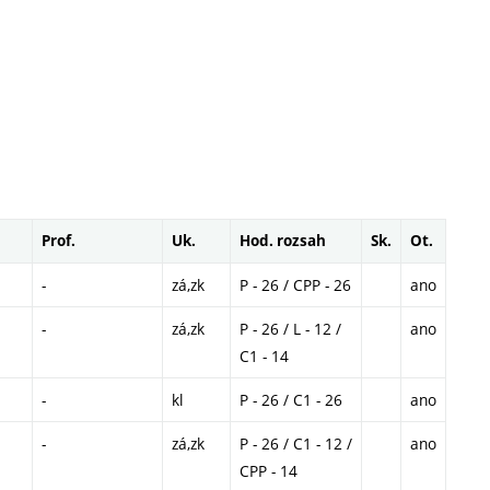
Prof.
Uk.
Hod. rozsah
Sk.
Ot.
-
zá,zk
P - 26 / CPP - 26
ano
-
zá,zk
P - 26 / L - 12 /
ano
C1 - 14
-
kl
P - 26 / C1 - 26
ano
-
zá,zk
P - 26 / C1 - 12 /
ano
CPP - 14