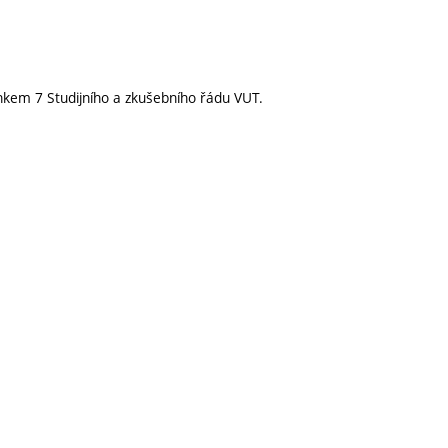
nkem 7 Studijního a zkušebního řádu VUT.