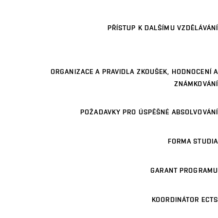
PŘÍSTUP K DALŠÍMU VZDĚLÁVÁNÍ
ORGANIZACE A PRAVIDLA ZKOUŠEK, HODNOCENÍ A
ZNÁMKOVÁNÍ
POŽADAVKY PRO ÚSPĚŠNÉ ABSOLVOVÁNÍ
FORMA STUDIA
GARANT PROGRAMU
KOORDINÁTOR ECTS