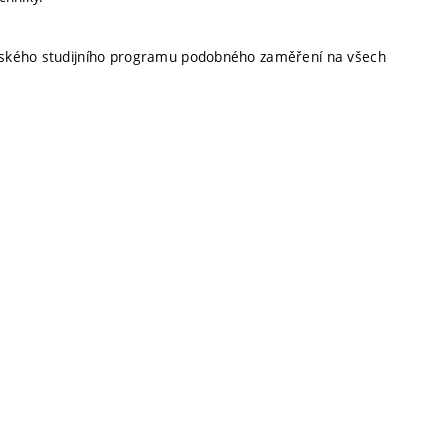
rského studijního programu podobného zaměření na všech