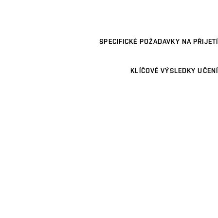
SPECIFICKÉ POŽADAVKY NA PŘIJETÍ
KLÍČOVÉ VÝSLEDKY UČENÍ