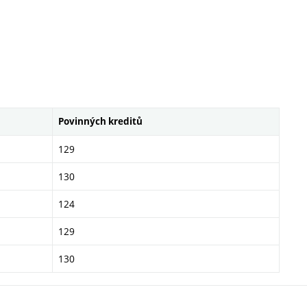
Povinných kreditů
129
130
124
129
130