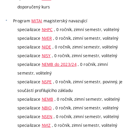
doporučený kurs
Program
MITAI
magisterský navazující
specializace
NHPC
, 0 ročník, zimní semestr, volitelný
specializace
NVER
, 0 ročník, zimní semestr, volitelný
specializace
NIDE
, 0 ročník, zimní semestr, volitelný
specializace
NISY
, 0 ročník, zimní semestr, volitelný
specializace
NEMB do 2023/24
, 0 ročník, zimní
semestr, volitelný
specializace
NSPE
, 0 ročník, zimní semestr, povinný, je
součástí profilujícího základu
specializace
NEMB
, 0 ročník, zimní semestr, volitelný
specializace
NBIO
, 0 ročník, zimní semestr, volitelný
specializace
NSEN
, 0 ročník, zimní semestr, volitelný
specializace
NVIZ
, 0 ročník, zimní semestr, volitelný