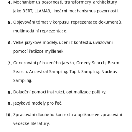
Mechanismus pozornosti, transformery, architektury
jako BERT, LLAMA3, lineární mechanismus pozornosti.
Objevování témat v korpusu, reprezentace dokumentů,
multimodální reprezentace.
Velké jazykové modely, učení z kontextu, uvažování
pomocí řetězce myšlenek.
Generování přirozeného jazyka, Greedy Search, Beam
Search, Ancestral Sampling, Top-k Sampling, Nucleus
Sampling.
Doladění pomocí instrukcí, optimalizace politiky.
Jazykové modely pro řeč.
Zpracování dlouhého kontextu a aplikace ve zpracování
vědecké literatury.