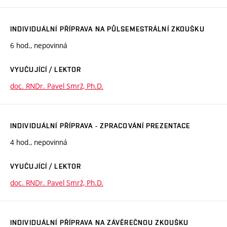
INDIVIDUÁLNÍ PŘÍPRAVA NA PŮLSEMESTRÁLNÍ ZKOUŠKU
6 hod., nepovinná
VYUČUJÍCÍ / LEKTOR
doc. RNDr. Pavel Smrž, Ph.D.
INDIVIDUÁLNÍ PŘÍPRAVA - ZPRACOVÁNÍ PREZENTACE
4 hod., nepovinná
VYUČUJÍCÍ / LEKTOR
doc. RNDr. Pavel Smrž, Ph.D.
INDIVIDUÁLNÍ PŘÍPRAVA NA ZÁVĚREČNOU ZKOUŠKU