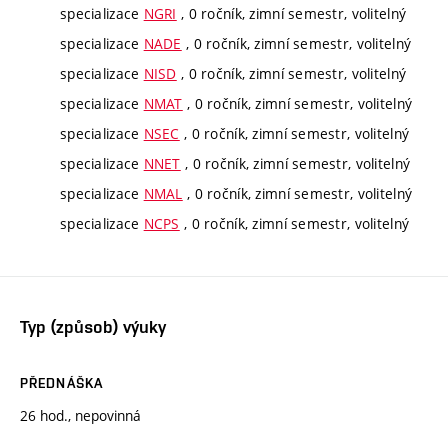
specializace
NGRI
, 0 ročník, zimní semestr, volitelný
specializace
NADE
, 0 ročník, zimní semestr, volitelný
specializace
NISD
, 0 ročník, zimní semestr, volitelný
specializace
NMAT
, 0 ročník, zimní semestr, volitelný
specializace
NSEC
, 0 ročník, zimní semestr, volitelný
specializace
NNET
, 0 ročník, zimní semestr, volitelný
specializace
NMAL
, 0 ročník, zimní semestr, volitelný
specializace
NCPS
, 0 ročník, zimní semestr, volitelný
Typ (způsob) výuky
PŘEDNÁŠKA
26 hod., nepovinná